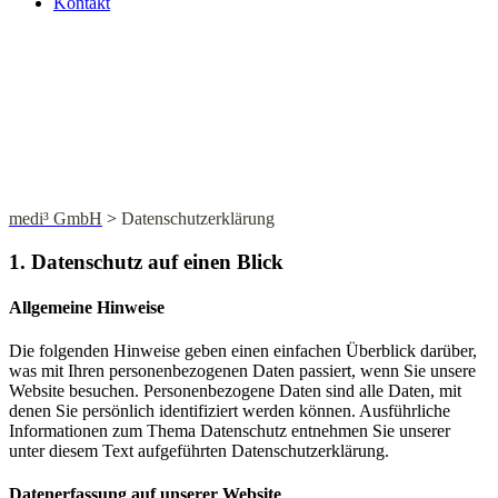
Kontakt
Impressum
medi³ GmbH
>
Datenschutzerklärung
1. Datenschutz auf einen Blick
Allgemeine Hinweise
Die folgenden Hinweise geben einen einfachen Überblick darüber,
was mit Ihren personenbezogenen Daten passiert, wenn Sie unsere
Website besuchen. Personenbezogene Daten sind alle Daten, mit
denen Sie persönlich identifiziert werden können. Ausführliche
Informationen zum Thema Datenschutz entnehmen Sie unserer
unter diesem Text aufgeführten Datenschutzerklärung.
Datenerfassung auf unserer Website