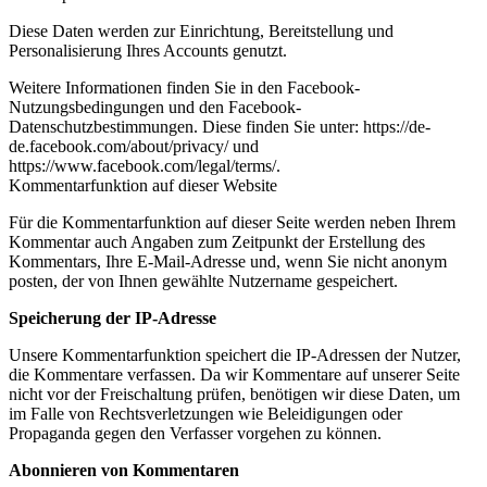
Diese Daten werden zur Einrichtung, Bereitstellung und
Personalisierung Ihres Accounts genutzt.
Weitere Informationen finden Sie in den Facebook-
Nutzungsbedingungen und den Facebook-
Datenschutzbestimmungen. Diese finden Sie unter: https://de-
de.facebook.com/about/privacy/ und
https://www.facebook.com/legal/terms/.
Kommentarfunktion auf dieser Website
Für die Kommentarfunktion auf dieser Seite werden neben Ihrem
Kommentar auch Angaben zum Zeitpunkt der Erstellung des
Kommentars, Ihre E-Mail-Adresse und, wenn Sie nicht anonym
posten, der von Ihnen gewählte Nutzername gespeichert.
Speicherung der IP-Adresse
Unsere Kommentarfunktion speichert die IP-Adressen der Nutzer,
die Kommentare verfassen. Da wir Kommentare auf unserer Seite
nicht vor der Freischaltung prüfen, benötigen wir diese Daten, um
im Falle von Rechtsverletzungen wie Beleidigungen oder
Propaganda gegen den Verfasser vorgehen zu können.
Abonnieren von Kommentaren