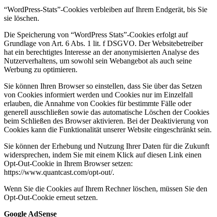
“WordPress-Stats”-Cookies verbleiben auf Ihrem Endgerät, bis Sie
sie löschen.
Die Speicherung von “WordPress Stats”-Cookies erfolgt auf
Grundlage von Art. 6 Abs. 1 lit. f DSGVO. Der Websitebetreiber
hat ein berechtigtes Interesse an der anonymisierten Analyse des
Nutzerverhaltens, um sowohl sein Webangebot als auch seine
Werbung zu optimieren.
Sie können Ihren Browser so einstellen, dass Sie über das Setzen
von Cookies informiert werden und Cookies nur im Einzelfall
erlauben, die Annahme von Cookies für bestimmte Fälle oder
generell ausschließen sowie das automatische Löschen der Cookies
beim Schließen des Browser aktivieren. Bei der Deaktivierung von
Cookies kann die Funktionalität unserer Website eingeschränkt sein.
Sie können der Erhebung und Nutzung Ihrer Daten für die Zukunft
widersprechen, indem Sie mit einem Klick auf diesen Link einen
Opt-Out-Cookie in Ihrem Browser setzen:
https://www.quantcast.com/opt-out/.
Wenn Sie die Cookies auf Ihrem Rechner löschen, müssen Sie den
Opt-Out-Cookie erneut setzen.
Google AdSense