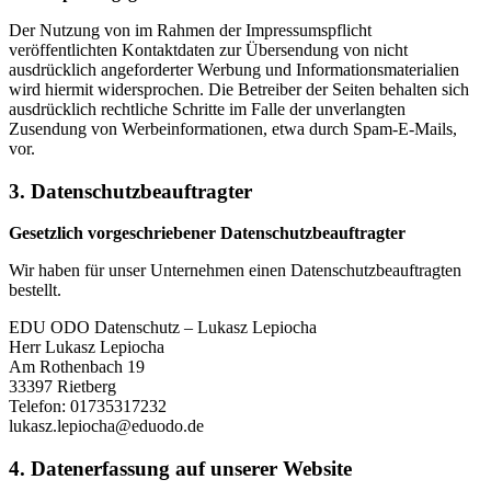
Der Nutzung von im Rahmen der Impressumspflicht
veröffentlichten Kontaktdaten zur Übersendung von nicht
ausdrücklich angeforderter Werbung und Informationsmaterialien
wird hiermit widersprochen. Die Betreiber der Seiten behalten sich
ausdrücklich rechtliche Schritte im Falle der unverlangten
Zusendung von Werbeinformationen, etwa durch Spam-E-Mails,
vor.
3. Datenschutzbeauftragter
Gesetzlich vorgeschriebener Datenschutzbeauftragter
Wir haben für unser Unternehmen einen Datenschutzbeauftragten
bestellt.
EDU ODO Datenschutz – Lukasz Lepiocha
Herr Lukasz Lepiocha
Am Rothenbach 19
33397 Rietberg
Telefon: 01735317232
lukasz.lepiocha@eduodo.de
4. Datenerfassung auf unserer Website