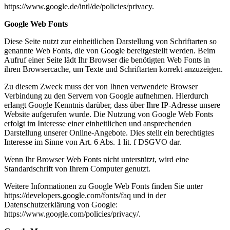
https://www.google.de/intl/de/policies/privacy.
Google Web Fonts
Diese Seite nutzt zur einheitlichen Darstellung von Schriftarten so
genannte Web Fonts, die von Google bereitgestellt werden. Beim
Aufruf einer Seite lädt Ihr Browser die benötigten Web Fonts in
ihren Browsercache, um Texte und Schriftarten korrekt anzuzeigen.
Zu diesem Zweck muss der von Ihnen verwendete Browser
Verbindung zu den Servern von Google aufnehmen. Hierdurch
erlangt Google Kenntnis darüber, dass über Ihre IP-Adresse unsere
Website aufgerufen wurde. Die Nutzung von Google Web Fonts
erfolgt im Interesse einer einheitlichen und ansprechenden
Darstellung unserer Online-Angebote. Dies stellt ein berechtigtes
Interesse im Sinne von Art. 6 Abs. 1 lit. f DSGVO dar.
Wenn Ihr Browser Web Fonts nicht unterstützt, wird eine
Standardschrift von Ihrem Computer genutzt.
Weitere Informationen zu Google Web Fonts finden Sie unter
https://developers.google.com/fonts/faq und in der
Datenschutzerklärung von Google:
https://www.google.com/policies/privacy/.