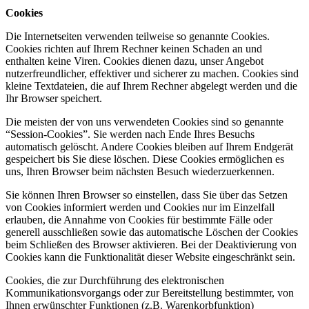
Cookies
Die Internetseiten verwenden teilweise so genannte Cookies.
Cookies richten auf Ihrem Rechner keinen Schaden an und
enthalten keine Viren. Cookies dienen dazu, unser Angebot
nutzerfreundlicher, effektiver und sicherer zu machen. Cookies sind
kleine Textdateien, die auf Ihrem Rechner abgelegt werden und die
Ihr Browser speichert.
Die meisten der von uns verwendeten Cookies sind so genannte
“Session-Cookies”. Sie werden nach Ende Ihres Besuchs
automatisch gelöscht. Andere Cookies bleiben auf Ihrem Endgerät
gespeichert bis Sie diese löschen. Diese Cookies ermöglichen es
uns, Ihren Browser beim nächsten Besuch wiederzuerkennen.
Sie können Ihren Browser so einstellen, dass Sie über das Setzen
von Cookies informiert werden und Cookies nur im Einzelfall
erlauben, die Annahme von Cookies für bestimmte Fälle oder
generell ausschließen sowie das automatische Löschen der Cookies
beim Schließen des Browser aktivieren. Bei der Deaktivierung von
Cookies kann die Funktionalität dieser Website eingeschränkt sein.
Cookies, die zur Durchführung des elektronischen
Kommunikationsvorgangs oder zur Bereitstellung bestimmter, von
Ihnen erwünschter Funktionen (z.B. Warenkorbfunktion)