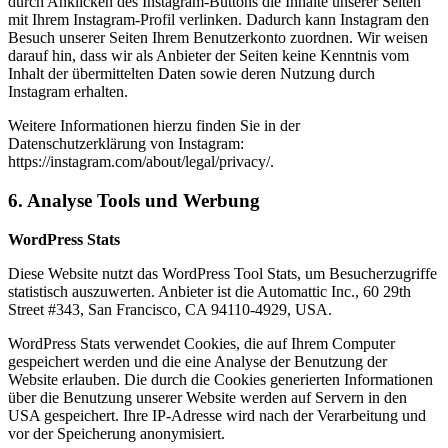
durch Anklicken des Instagram-Buttons die Inhalte unserer Seiten
mit Ihrem Instagram-Profil verlinken. Dadurch kann Instagram den
Besuch unserer Seiten Ihrem Benutzerkonto zuordnen. Wir weisen
darauf hin, dass wir als Anbieter der Seiten keine Kenntnis vom
Inhalt der übermittelten Daten sowie deren Nutzung durch
Instagram erhalten.
Weitere Informationen hierzu finden Sie in der
Datenschutzerklärung von Instagram:
https://instagram.com/about/legal/privacy/.
6. Analyse Tools und Werbung
WordPress Stats
Diese Website nutzt das WordPress Tool Stats, um Besucherzugriffe
statistisch auszuwerten. Anbieter ist die Automattic Inc., 60 29th
Street #343, San Francisco, CA 94110-4929, USA.
WordPress Stats verwendet Cookies, die auf Ihrem Computer
gespeichert werden und die eine Analyse der Benutzung der
Website erlauben. Die durch die Cookies generierten Informationen
über die Benutzung unserer Website werden auf Servern in den
USA gespeichert. Ihre IP-Adresse wird nach der Verarbeitung und
vor der Speicherung anonymisiert.