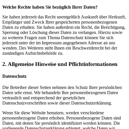
Welche Rechte haben Sie bezüglich Ihrer Daten?
Sie haben jederzeit das Recht unentgeltlich Auskunft über Herkunft,
Empfänger und Zweck Ihrer gespeicherten personenbezogenen
Daten zu erhalten. Sie haben außerdem ein Recht, die Berichtigung,
Sperrung oder Löschung dieser Daten zu verlangen. Hierzu sowie
zu weiteren Fragen zum Thema Datenschutz können Sie sich
jederzeit unter der im Impressum angegebenen Adresse an uns
wenden. Des Weiteren steht Ihnen ein Beschwerderecht bei der
zuständigen Aufsichtsbehörde zu.
2. Allgemeine Hinweise und Pflichtinformationen
Datenschutz
Die Betreiber dieser Seiten nehmen den Schutz Ihrer persönlichen
Daten sehr ernst. Wir behandeln Ihre personenbezogenen Daten
vertraulich und entsprechend der gesetzlichen
Datenschutzvorschriften sowie dieser Datenschutzerklärung.
Wenn Sie diese Website benutzen, werden verschiedene
personenbezogene Daten erhoben. Personenbezogene Daten sind
Daten, mit denen Sie persönlich identifiziert werden können. Die
vorliegende Datenschutzerklärung erläutert, welche Daten wir