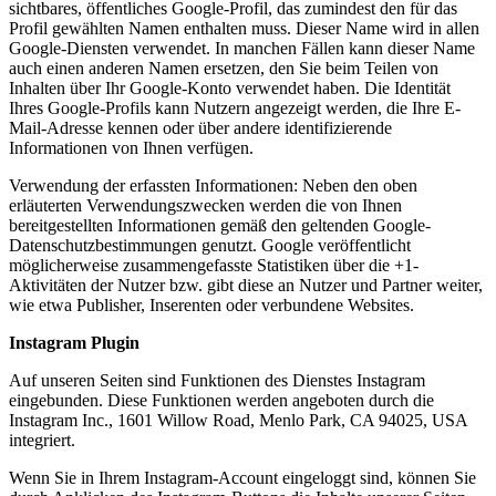
sichtbares, öffentliches Google-Profil, das zumindest den für das
Profil gewählten Namen enthalten muss. Dieser Name wird in allen
Google-Diensten verwendet. In manchen Fällen kann dieser Name
auch einen anderen Namen ersetzen, den Sie beim Teilen von
Inhalten über Ihr Google-Konto verwendet haben. Die Identität
Ihres Google-Profils kann Nutzern angezeigt werden, die Ihre E-
Mail-Adresse kennen oder über andere identifizierende
Informationen von Ihnen verfügen.
Verwendung der erfassten Informationen: Neben den oben
erläuterten Verwendungszwecken werden die von Ihnen
bereitgestellten Informationen gemäß den geltenden Google-
Datenschutzbestimmungen genutzt. Google veröffentlicht
möglicherweise zusammengefasste Statistiken über die +1-
Aktivitäten der Nutzer bzw. gibt diese an Nutzer und Partner weiter,
wie etwa Publisher, Inserenten oder verbundene Websites.
Instagram Plugin
Auf unseren Seiten sind Funktionen des Dienstes Instagram
eingebunden. Diese Funktionen werden angeboten durch die
Instagram Inc., 1601 Willow Road, Menlo Park, CA 94025, USA
integriert.
Wenn Sie in Ihrem Instagram-Account eingeloggt sind, können Sie