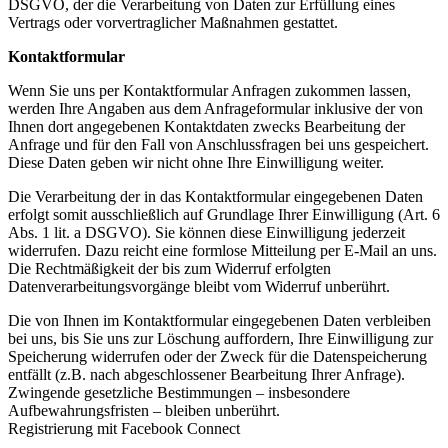
DSGVO, der die Verarbeitung von Daten zur Erfüllung eines
Vertrags oder vorvertraglicher Maßnahmen gestattet.
Kontaktformular
Wenn Sie uns per Kontaktformular Anfragen zukommen lassen,
werden Ihre Angaben aus dem Anfrageformular inklusive der von
Ihnen dort angegebenen Kontaktdaten zwecks Bearbeitung der
Anfrage und für den Fall von Anschlussfragen bei uns gespeichert.
Diese Daten geben wir nicht ohne Ihre Einwilligung weiter.
Die Verarbeitung der in das Kontaktformular eingegebenen Daten
erfolgt somit ausschließlich auf Grundlage Ihrer Einwilligung (Art. 6
Abs. 1 lit. a DSGVO). Sie können diese Einwilligung jederzeit
widerrufen. Dazu reicht eine formlose Mitteilung per E-Mail an uns.
Die Rechtmäßigkeit der bis zum Widerruf erfolgten
Datenverarbeitungsvorgänge bleibt vom Widerruf unberührt.
Die von Ihnen im Kontaktformular eingegebenen Daten verbleiben
bei uns, bis Sie uns zur Löschung auffordern, Ihre Einwilligung zur
Speicherung widerrufen oder der Zweck für die Datenspeicherung
entfällt (z.B. nach abgeschlossener Bearbeitung Ihrer Anfrage).
Zwingende gesetzliche Bestimmungen – insbesondere
Aufbewahrungsfristen – bleiben unberührt.
Registrierung mit Facebook Connect