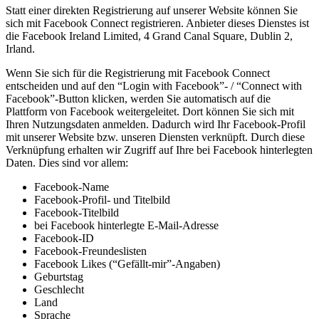
Statt einer direkten Registrierung auf unserer Website können Sie
sich mit Facebook Connect registrieren. Anbieter dieses Dienstes ist
die Facebook Ireland Limited, 4 Grand Canal Square, Dublin 2,
Irland.
Wenn Sie sich für die Registrierung mit Facebook Connect
entscheiden und auf den “Login with Facebook”- / “Connect with
Facebook”-Button klicken, werden Sie automatisch auf die
Plattform von Facebook weitergeleitet. Dort können Sie sich mit
Ihren Nutzungsdaten anmelden. Dadurch wird Ihr Facebook-Profil
mit unserer Website bzw. unseren Diensten verknüpft. Durch diese
Verknüpfung erhalten wir Zugriff auf Ihre bei Facebook hinterlegten
Daten. Dies sind vor allem:
Facebook-Name
Facebook-Profil- und Titelbild
Facebook-Titelbild
bei Facebook hinterlegte E-Mail-Adresse
Facebook-ID
Facebook-Freundeslisten
Facebook Likes (“Gefällt-mir”-Angaben)
Geburtstag
Geschlecht
Land
Sprache