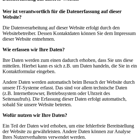
Wer ist verantwortlich für die Datenerfassung auf dieser
Website?
Die Datenverarbeitung auf dieser Website erfolgt durch den
Websitebetreiber. Dessen Kontaktdaten können Sie dem Impressum
dieser Website entnehmen.
Wie erfassen wir Ihre Daten?
Ihre Daten werden zum einen dadurch erhoben, dass Sie uns diese
mitteilen. Hierbei kann es sich z.B. um Daten handeln, die Sie in ein
Kontaktformular eingeben.
Andere Daten werden automatisch beim Besuch der Website durch
unsere IT-Systeme erfasst. Das sind vor allem technische Daten
(z.B. Internetbrowser, Betriebssystem oder Uhrzeit des
Seitenaufrufs). Die Erfassung dieser Daten erfolgt automatisch,
sobald Sie unsere Website betreten.
Wofür nutzen wir Ihre Daten?
Ein Teil der Daten wird erhoben, um eine fehlerfreie Bereitstellung
der Website zu gewährleisten. Andere Daten können zur Analyse
Ihres Nutzerverhaltens verwendet werden.