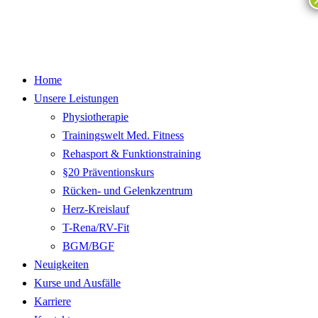
Home
Unsere Leistungen
Physiotherapie
Trainingswelt Med. Fitness
Rehasport & Funktionstraining
§20 Präventionskurs
Rücken- und Gelenkzentrum
Herz-Kreislauf
T-Rena/RV-Fit
BGM/BGF
Neuigkeiten
Kurse und Ausfälle
Karriere