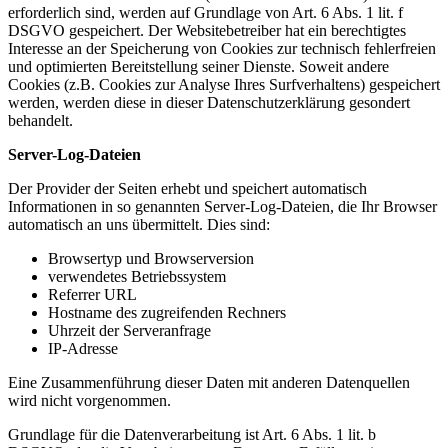
erforderlich sind, werden auf Grundlage von Art. 6 Abs. 1 lit. f
DSGVO gespeichert. Der Websitebetreiber hat ein berechtigtes
Interesse an der Speicherung von Cookies zur technisch fehlerfreien
und optimierten Bereitstellung seiner Dienste. Soweit andere
Cookies (z.B. Cookies zur Analyse Ihres Surfverhaltens) gespeichert
werden, werden diese in dieser Datenschutzerklärung gesondert
behandelt.
Server-Log-Dateien
Der Provider der Seiten erhebt und speichert automatisch
Informationen in so genannten Server-Log-Dateien, die Ihr Browser
automatisch an uns übermittelt. Dies sind:
Browsertyp und Browserversion
verwendetes Betriebssystem
Referrer URL
Hostname des zugreifenden Rechners
Uhrzeit der Serveranfrage
IP-Adresse
Eine Zusammenführung dieser Daten mit anderen Datenquellen
wird nicht vorgenommen.
Grundlage für die Datenverarbeitung ist Art. 6 Abs. 1 lit. b