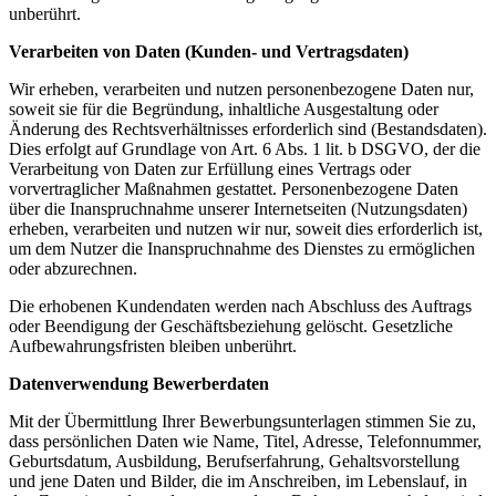
unberührt.
Verarbeiten von Daten (Kunden- und Vertragsdaten)
Wir erheben, verarbeiten und nutzen personenbezogene Daten nur,
soweit sie für die Begründung, inhaltliche Ausgestaltung oder
Änderung des Rechtsverhältnisses erforderlich sind (Bestandsdaten).
Dies erfolgt auf Grundlage von Art. 6 Abs. 1 lit. b DSGVO, der die
Verarbeitung von Daten zur Erfüllung eines Vertrags oder
vorvertraglicher Maßnahmen gestattet. Personenbezogene Daten
über die Inanspruchnahme unserer Internetseiten (Nutzungsdaten)
erheben, verarbeiten und nutzen wir nur, soweit dies erforderlich ist,
um dem Nutzer die Inanspruchnahme des Dienstes zu ermöglichen
oder abzurechnen.
Die erhobenen Kundendaten werden nach Abschluss des Auftrags
oder Beendigung der Geschäftsbeziehung gelöscht. Gesetzliche
Aufbewahrungsfristen bleiben unberührt.
Datenverwendung Bewerberdaten
Mit der Übermittlung Ihrer Bewerbungsunterlagen stimmen Sie zu,
dass persönlichen Daten wie Name, Titel, Adresse, Telefonnummer,
Geburtsdatum, Ausbildung, Berufserfahrung, Gehaltsvorstellung
und jene Daten und Bilder, die im Anschreiben, im Lebenslauf, in