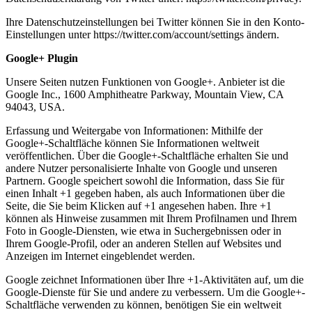
Ihre Datenschutzeinstellungen bei Twitter können Sie in den Konto-
Einstellungen unter https://twitter.com/account/settings ändern.
Google+ Plugin
Unsere Seiten nutzen Funktionen von Google+. Anbieter ist die
Google Inc., 1600 Amphitheatre Parkway, Mountain View, CA
94043, USA.
Erfassung und Weitergabe von Informationen: Mithilfe der
Google+-Schaltfläche können Sie Informationen weltweit
veröffentlichen. Über die Google+-Schaltfläche erhalten Sie und
andere Nutzer personalisierte Inhalte von Google und unseren
Partnern. Google speichert sowohl die Information, dass Sie für
einen Inhalt +1 gegeben haben, als auch Informationen über die
Seite, die Sie beim Klicken auf +1 angesehen haben. Ihre +1
können als Hinweise zusammen mit Ihrem Profilnamen und Ihrem
Foto in Google-Diensten, wie etwa in Suchergebnissen oder in
Ihrem Google-Profil, oder an anderen Stellen auf Websites und
Anzeigen im Internet eingeblendet werden.
Google zeichnet Informationen über Ihre +1-Aktivitäten auf, um die
Google-Dienste für Sie und andere zu verbessern. Um die Google+-
Schaltfläche verwenden zu können, benötigen Sie ein weltweit