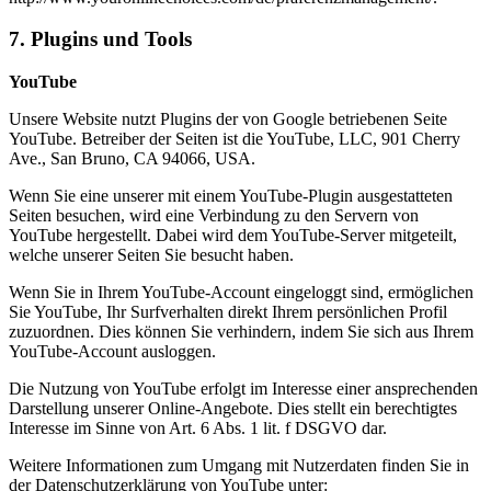
7. Plugins und Tools
YouTube
Unsere Website nutzt Plugins der von Google betriebenen Seite
YouTube. Betreiber der Seiten ist die YouTube, LLC, 901 Cherry
Ave., San Bruno, CA 94066, USA.
Wenn Sie eine unserer mit einem YouTube-Plugin ausgestatteten
Seiten besuchen, wird eine Verbindung zu den Servern von
YouTube hergestellt. Dabei wird dem YouTube-Server mitgeteilt,
welche unserer Seiten Sie besucht haben.
Wenn Sie in Ihrem YouTube-Account eingeloggt sind, ermöglichen
Sie YouTube, Ihr Surfverhalten direkt Ihrem persönlichen Profil
zuzuordnen. Dies können Sie verhindern, indem Sie sich aus Ihrem
YouTube-Account ausloggen.
Die Nutzung von YouTube erfolgt im Interesse einer ansprechenden
Darstellung unserer Online-Angebote. Dies stellt ein berechtigtes
Interesse im Sinne von Art. 6 Abs. 1 lit. f DSGVO dar.
Weitere Informationen zum Umgang mit Nutzerdaten finden Sie in
der Datenschutzerklärung von YouTube unter: