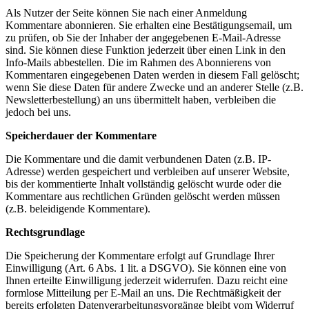
Als Nutzer der Seite können Sie nach einer Anmeldung
Kommentare abonnieren. Sie erhalten eine Bestätigungsemail, um
zu prüfen, ob Sie der Inhaber der angegebenen E-Mail-Adresse
sind. Sie können diese Funktion jederzeit über einen Link in den
Info-Mails abbestellen. Die im Rahmen des Abonnierens von
Kommentaren eingegebenen Daten werden in diesem Fall gelöscht;
wenn Sie diese Daten für andere Zwecke und an anderer Stelle (z.B.
Newsletterbestellung) an uns übermittelt haben, verbleiben die
jedoch bei uns.
Speicherdauer der Kommentare
Die Kommentare und die damit verbundenen Daten (z.B. IP-
Adresse) werden gespeichert und verbleiben auf unserer Website,
bis der kommentierte Inhalt vollständig gelöscht wurde oder die
Kommentare aus rechtlichen Gründen gelöscht werden müssen
(z.B. beleidigende Kommentare).
Rechtsgrundlage
Die Speicherung der Kommentare erfolgt auf Grundlage Ihrer
Einwilligung (Art. 6 Abs. 1 lit. a DSGVO). Sie können eine von
Ihnen erteilte Einwilligung jederzeit widerrufen. Dazu reicht eine
formlose Mitteilung per E-Mail an uns. Die Rechtmäßigkeit der
bereits erfolgten Datenverarbeitungsvorgänge bleibt vom Widerruf