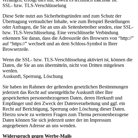
SSL- bzw. TLS-Verschlüsselung
Diese Seite nutzt aus Sicherheitsgründen und zum Schutz der
Übertragung vertraulicher Inhalte, wie zum Beispiel Bestellungen
oder Anfragen, die Sie an uns als Seitenbetreiber senden, eine SSL-
bzw. TLS-Verschlüsselung. Eine verschlüsselte Verbindung
erkennen Sie daran, dass die Adresszeile des Browsers von “http://”
auf “https://” wechselt und an dem Schloss-Symbol in Ihrer
Browserzeile.
Wenn die SSL- bzw. TLS-Verschlüsselung aktiviert ist, können die
Daten, die Sie an uns übermitteln, nicht von Dritten mitgelesen
werden.
Auskunft, Sperrung, Löschung
Sie haben im Rahmen der geltenden gesetzlichen Bestimmungen
jederzeit das Recht auf unentgeltliche Auskunft über Ihre
gespeicherten personenbezogenen Daten, deren Herkunft und
Empfänger und den Zweck der Datenverarbeitung und ggf. ein
Recht auf Berichtigung, Sperrung oder Löschung dieser Daten.
Hierzu sowie zu weiteren Fragen zum Thema personenbezogene
Daten können Sie sich jederzeit unter der im Impressum
angegebenen Adresse an uns wenden.
Widerspruch gegen Werbe-Mails