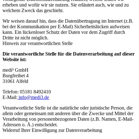
erheben und wofür wir sie nutzen. Sie erläutert auch, wie und zu
welchem Zweck das geschieht.
Wir weisen darauf hin, dass die Datenübertragung im Internet (z.B.
bei der Kommunikation per E-Mail) Sicherheitslücken aufweisen
kann. Ein lückenloser Schutz der Daten vor dem Zugriff durch
Dritte ist nicht möglich.
Hinweis zur verantwortlichen Stelle
Die verantwortliche Stelle für die Datenverarbeitung auf dieser
Website ist:
medi³ GmbH
Burgfreihet 4
31061 Alfeld
Telefon: 05181 8492410
E-Mail:
info@medi3.de
Verantwortliche Stelle ist die natürliche oder juristische Person, die
allein oder gemeinsam mit anderen über die Zwecke und Mittel der
Verarbeitung von personenbezogenen Daten (z.B. Namen, E-Mail-
Adressen o. Ä.) entscheidet.
Widerruf Ihrer Einwilligung zur Datenverarbeitung