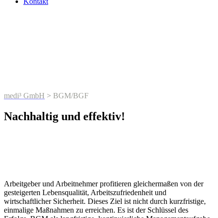
Kontakt
BGM/BGF
medi³ GmbH
>
BGM/BGF
Nachhaltig und effektiv!
Arbeitgeber und Arbeitnehmer profitieren gleichermaßen von der
gesteigerten Lebensqualität, Arbeitszufriedenheit und
wirtschaftlicher Sicherheit. Dieses Ziel ist nicht durch kurzfristige,
einmalige Maßnahmen zu erreichen. Es ist der Schlüssel des