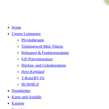
Home
Unsere Leistungen
Physiotherapie
Trainingswelt Med. Fitness
Rehasport & Funktionstraining
§20 Präventionskurs
Rücken- und Gelenkzentrum
Herz-Kreislauf
T-Rena/RV-Fit
BGM/BGF
Neuigkeiten
Kurse und Ausfälle
Karriere