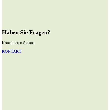
Haben Sie Fragen?
Kontaktieren Sie uns!
KONTAKT