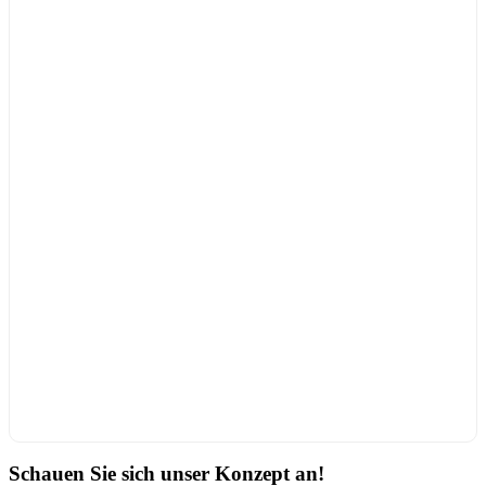
Schauen Sie sich unser Konzept an!