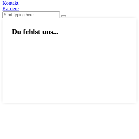
Kontakt
Karriere
Du fehlst uns...