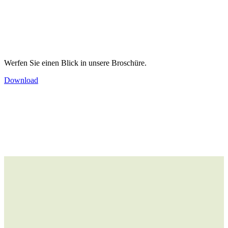
Werfen Sie einen Blick in unsere Broschüre.
Download