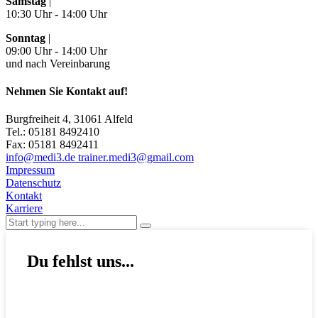
Samstag
|
10:30 Uhr - 14:00 Uhr
Sonntag
|
09:00 Uhr - 14:00 Uhr
und nach Vereinbarung
Nehmen Sie Kontakt auf!
Burgfreiheit 4, 31061 Alfeld
Tel.: 05181 8492410
Fax: 05181 8492411
info@medi3.de trainer.medi3@gmail.com
Impressum
Datenschutz
Kontakt
Karriere
Du fehlst uns...