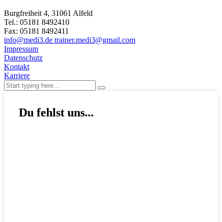
Burgfreiheit 4, 31061 Alfeld
Tel.: 05181 8492410
Fax: 05181 8492411
info@medi3.de trainer.medi3@gmail.com
Impressum
Datenschutz
Kontakt
Karriere
Du fehlst uns...