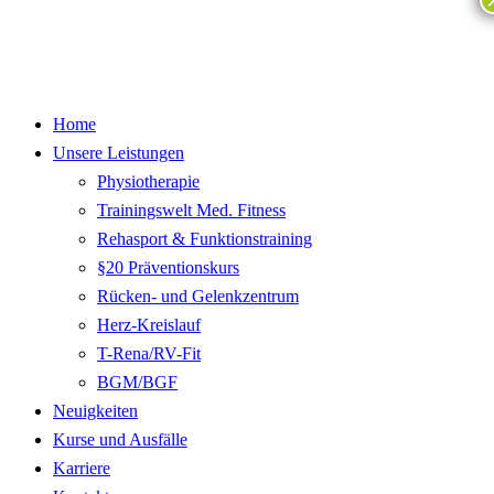
Home
Unsere Leistungen
Physiotherapie
Trainingswelt Med. Fitness
Rehasport & Funktionstraining
§20 Präventionskurs
Rücken- und Gelenkzentrum
Herz-Kreislauf
T-Rena/RV-Fit
BGM/BGF
Neuigkeiten
Kurse und Ausfälle
Karriere