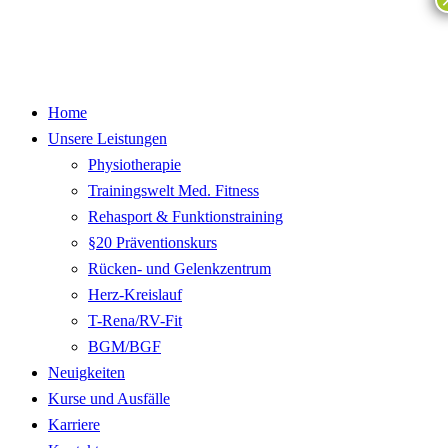
Home
Unsere Leistungen
Physiotherapie
Trainingswelt Med. Fitness
Rehasport & Funktionstraining
§20 Präventionskurs
Rücken- und Gelenkzentrum
Herz-Kreislauf
T-Rena/RV-Fit
BGM/BGF
Neuigkeiten
Kurse und Ausfälle
Karriere