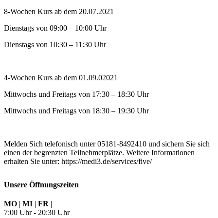
8-Wochen Kurs ab dem 20.07.2021
Dienstags von 09:00 – 10:00 Uhr
Dienstags von 10:30 – 11:30 Uhr
4-Wochen Kurs ab dem 01.09.02021
Mittwochs und Freitags von 17:30 – 18:30 Uhr
Mittwochs und Freitags von 18:30 – 19:30 Uhr
Melden Sich telefonisch unter 05181-8492410 und sichern Sie sich
einen der begrenzten Teilnehmerplätze. Weitere Informationen
erhalten Sie unter: https://medi3.de/services/five/
Unsere Öffnungszeiten
MO
|
MI
|
FR
|
7:00 Uhr - 20:30 Uhr