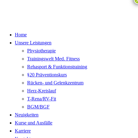
Home
Unsere Leistungen
Physiotherapie
Trainingswelt Med. Fitness
Rehasport & Funktionstraining
§20 Präventionskurs
Rücken- und Gelenkzentrum
Herz-Kreislauf
T-Rena/RV-Fit
BGM/BGF
Neuigkeiten
Kurse und Ausfälle
Karriere