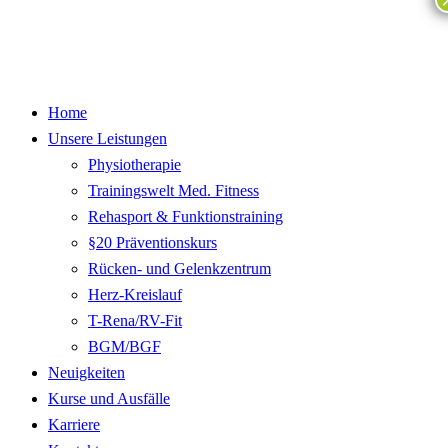
Home
Unsere Leistungen
Physiotherapie
Trainingswelt Med. Fitness
Rehasport & Funktionstraining
§20 Präventionskurs
Rücken- und Gelenkzentrum
Herz-Kreislauf
T-Rena/RV-Fit
BGM/BGF
Neuigkeiten
Kurse und Ausfälle
Karriere