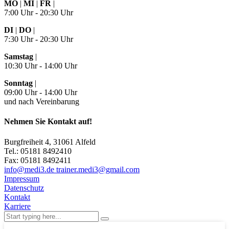
MO
|
MI
|
FR
|
7:00 Uhr - 20:30 Uhr
DI
|
DO
|
7:30 Uhr - 20:30 Uhr
Samstag
|
10:30 Uhr - 14:00 Uhr
Sonntag
|
09:00 Uhr - 14:00 Uhr
und nach Vereinbarung
Nehmen Sie Kontakt auf!
Burgfreiheit 4, 31061 Alfeld
Tel.: 05181 8492410
Fax: 05181 8492411
info@medi3.de trainer.medi3@gmail.com
Impressum
Datenschutz
Kontakt
Karriere