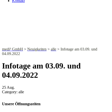
Kontakt
NEWS
medi³ GmbH
>
Neuigkeiten
>
alle
>
Infotage am 03.09. und
04.09.2022
Infotage am 03.09. und
04.09.2022
25
Aug.
Category:
alle
Unsere Öffnungszeiten